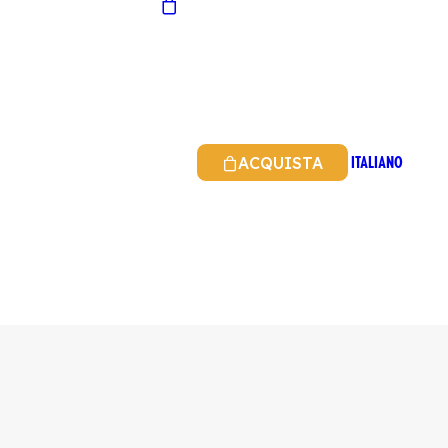
ITALIANO
ACQUISTA