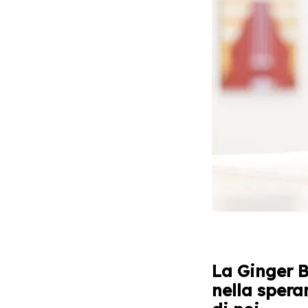
La Ginger 
nella spera