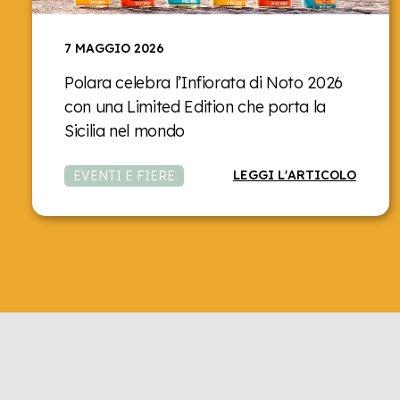
7 MAGGIO 2026
Polara celebra l’Infiorata di Noto 2026
con una Limited Edition che porta la
Sicilia nel mondo
LEGGI L'ARTICOLO
EVENTI E FIERE