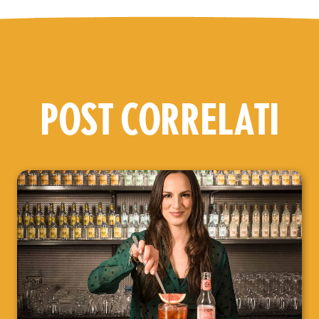
POST CORRELATI